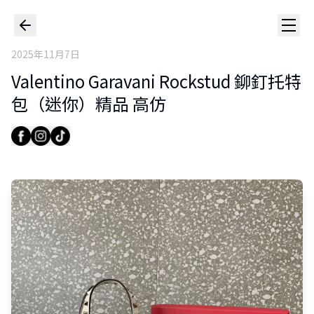
2025年11月7日
Valentino Garavani Rockstud 鉚釘托特
包（迷你）精品 高仿