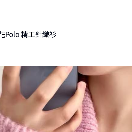
麻花Polo 精工針織衫