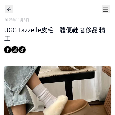
2025年11月5日
UGG Tazzelle皮毛一體便鞋 奢侈品 精
工