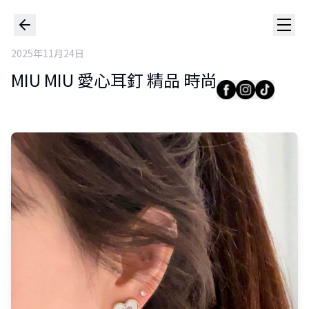
2025年11月24日
MIU MIU 愛心耳釘 精品 時尚