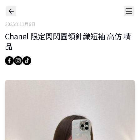
2025年11月6日
Chanel 限定閃閃圓領針織短袖 高仿 精
品