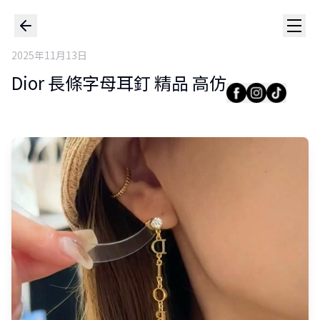
2025年11月13日
Dior 長條字母耳釘 精品 高仿