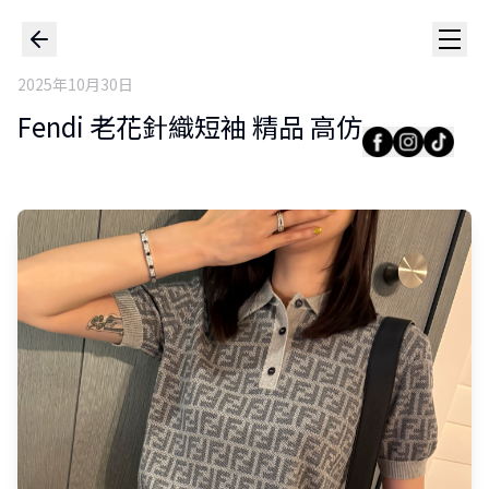
2025年10月30日
Fendi 老花針織短袖 精品 高仿