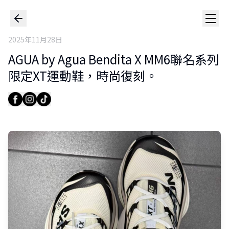
2025年11月28日
AGUA by Agua Bendita X MM6聯名系列
限定XT運動鞋，時尚復刻。