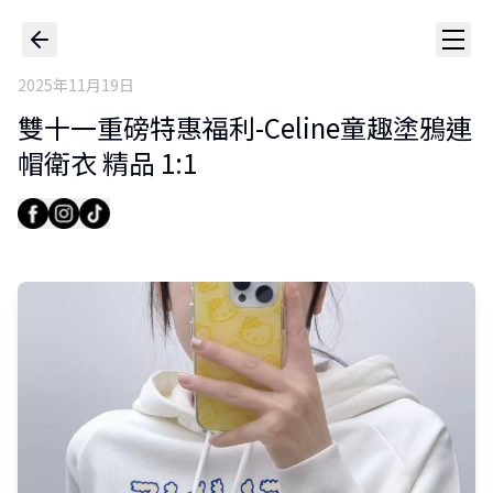
2025年11月19日
雙十一重磅特惠福利-Celine童趣塗鴉連
帽衛衣 精品 1:1