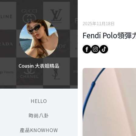
2025年11月18日
Fendi Polo
Cousin 大表姐精品
HELLO
時尚八卦
產品KNOWHOW