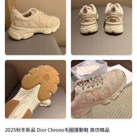
2025秋冬新品 Dior Chrono毛圈運動鞋 高仿精品