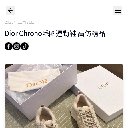
2025年11月21日
Dior Chrono毛圈運動鞋 高仿精品