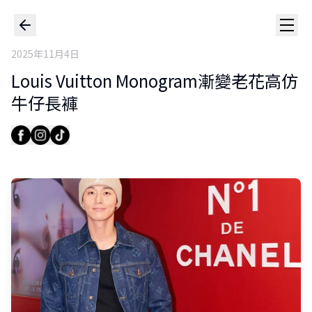
2025年11月4日
Louis Vuitton Monogram漸變老花高仿
牛仔長褲