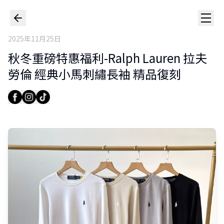
2025年11月25日
秋冬重磅特惠福利-Ralph Lauren 拉夫
勞倫 經典小馬刺繡長袖 精品復刻