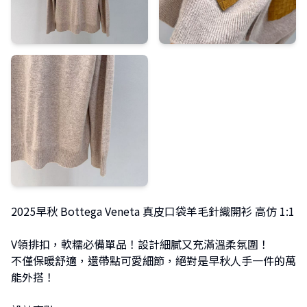
2025早秋 Bottega Veneta 真皮口袋羊毛針織開衫 高仿 1:1
V領排扣，軟糯必備單品！設計細膩又充滿溫柔氛圍！
不僅保暖舒適，還帶點可愛細節，絕對是早秋人手一件的萬
能外搭！