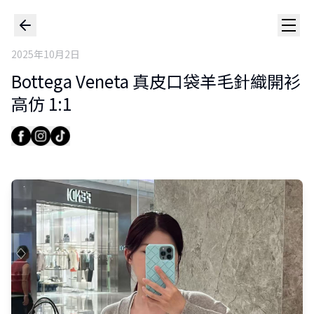
2025年10月2日
Bottega Veneta 真皮口袋羊毛針織開衫
高仿 1:1