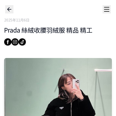
2025年11月6日
Prada 絲絨收腰羽絨服 精品 精工