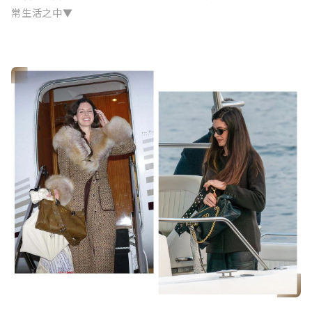
常生活之中▼