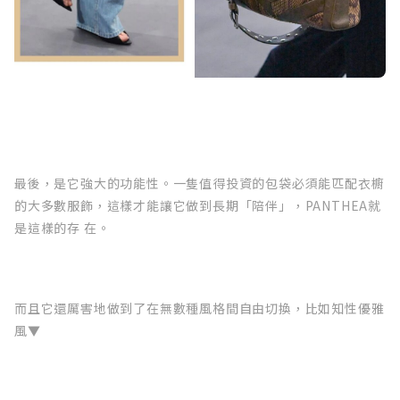
最後，是它強大的功能性。一隻值得投資的包袋必須能匹配衣櫥
的大多數服飾，這樣才能讓它做到長期「陪伴」，PANTHEA就
是這樣的存 在。
而且它還厲害地做到了在無數種風格間自由切換，比如知性優雅
風▼