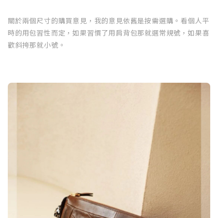
關於兩個尺寸的購買意見，我的意見依舊是按需選購。看個人平
時的用包習性而定，如果習慣了用肩背包那就選常規號，如果喜
歡斜挎那就小號。