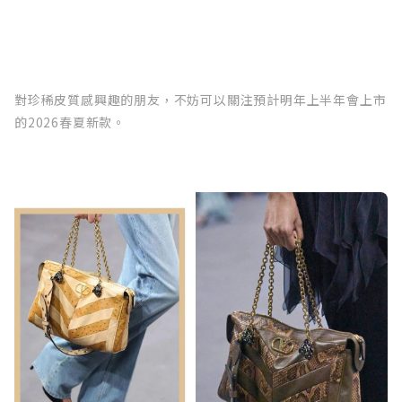
對珍稀皮質感興趣的朋友，不妨可以關注預計明年上半年會上市
的2026春夏新款。