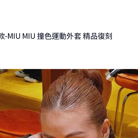
MIU MIU 撞色運動外套 精品復刻