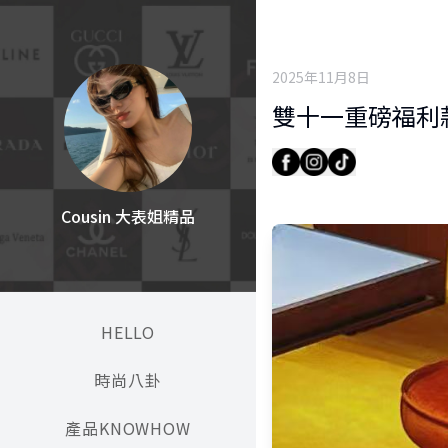
2025年11月8日
雙十一重磅福利款-
Cousin 大表姐精品
HELLO
時尚八卦
產品KNOWHOW