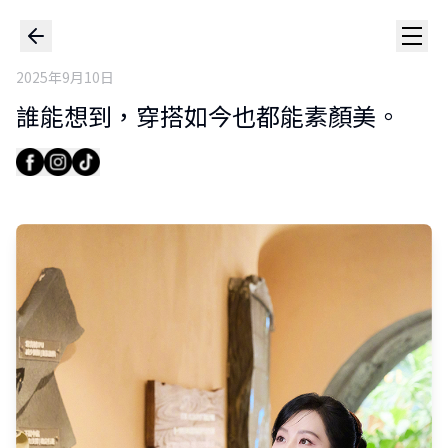
2025年9月10日
誰能想到，穿搭如今也都能素顏美。