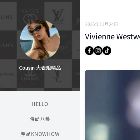
2025年11月24日
Vivienne We
Cousin 大表姐精品
HELLO
時尚八卦
產品KNOWHOW