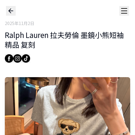
2025年11月2日
Ralph Lauren 拉夫勞倫 墨鏡小熊短袖
精品 复刻