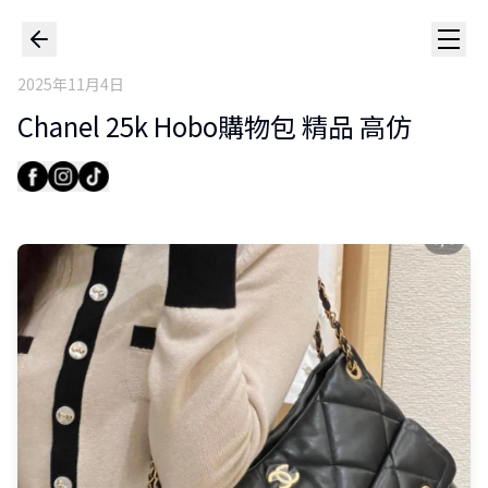
2025年11月4日
Chanel 25k Hobo購物包 精品 高仿