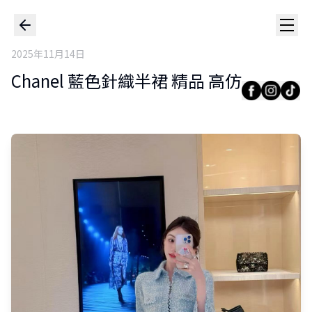
2025年11月14日
Chanel 藍色針織半裙 精品 高仿