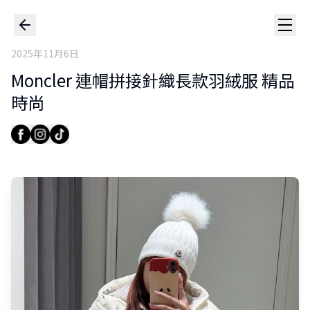
2025年11月6日
Moncler 連帽拼接針織長款羽絨服 精品
時尚