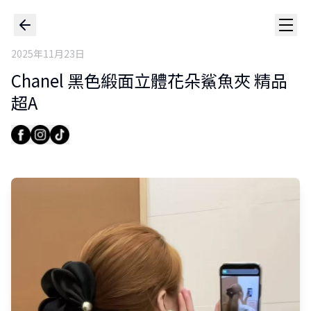
2025年11月23日
Chanel 黑色緞面立體花朵鯊魚夾 精品
超A