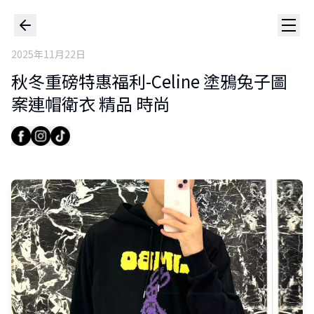
2025年11月22日
秋冬重磅特惠福利-Celine 塗鴉兔子圖
案連帽衛衣 精品 時尚