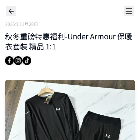
2025年11月28日
秋冬重磅特惠福利-Under Armour 保暖
衣套裝 精品 1:1