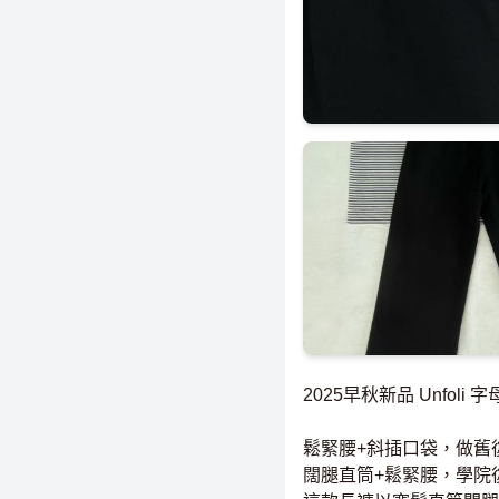
2025早秋新品 Unfoli 
鬆緊腰+斜插口袋，做舊
闊腿直筒+鬆緊腰，學院