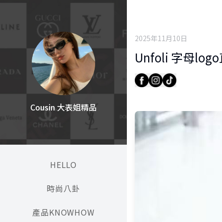
2025年11月10日
Unfoli 字母l
Cousin 大表姐精品
HELLO
時尚八卦
產品KNOWHOW