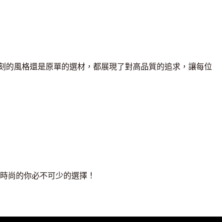
復刻的風格還是原單的選材，都展現了對高品質的追求，讓每位
時尚的你必不可少的選擇！