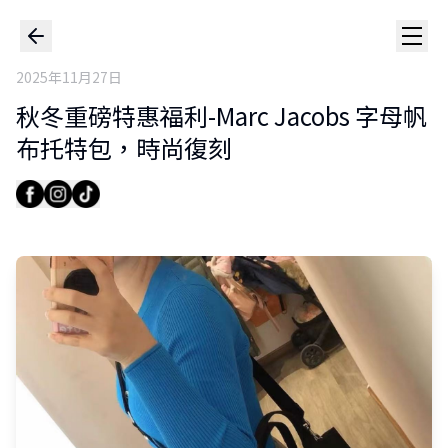
2025年11月27日
秋冬重磅特惠福利-Marc Jacobs 字母帆
布托特包，時尚復刻