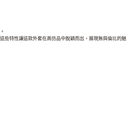
。
這些特性讓這款外套在高仿品中脫穎而出，展現無與倫比的魅