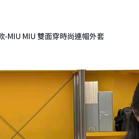
-MIU MIU 雙面穿時尚連帽外套