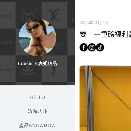
2025年11月7日
雙十一重磅福利款
Cousin 大表姐精品
HELLO
時尚八卦
產品KNOWHOW