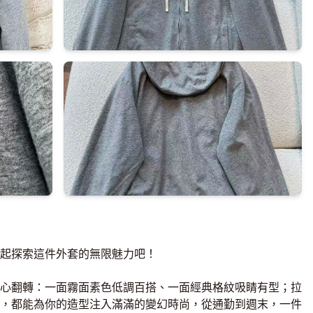
起探索這件外套的無限魅力吧！
心翻轉：一面霧面素色低調百搭、一面經典格紋吸睛有型；拉
，都能為你的造型注入滿滿的變幻時尚，從通勤到週末，一件