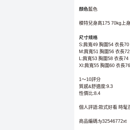
顏色
藍色
模特兒身高175 70kg上
尺寸規格
S:肩寬49 胸圍54 衣長70
M:肩寬51 胸圍56 衣長72
L:肩寬53 胸圍58 衣長74
Xl:肩寬55 胸圍60 衣長7
1～10評分
質感&舒適度:9.3
性價比:8.4
個人評語:款式好看 時
商品編碼:fy32546772xt