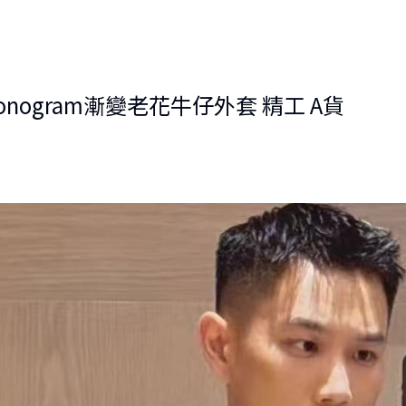
on Monogram漸變老花牛仔外套 精工 A貨