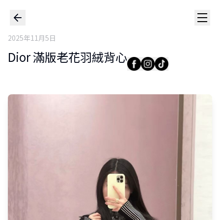
2025年11月5日
Dior 滿版老花羽絨背心