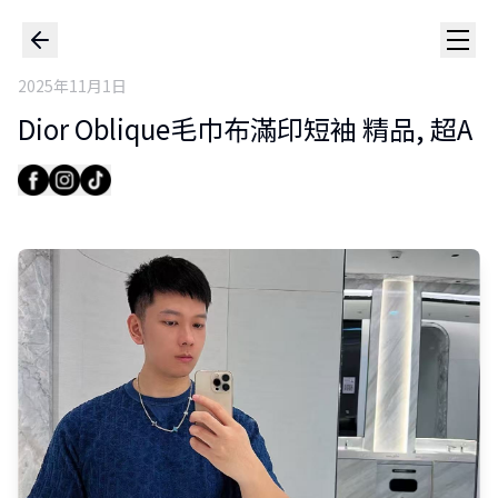
2025年11月1日
Dior Oblique毛巾布滿印短袖 精品, 超A