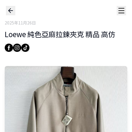
2025年11月26日
Loewe 純色亞麻拉鍊夾克 精品 高仿