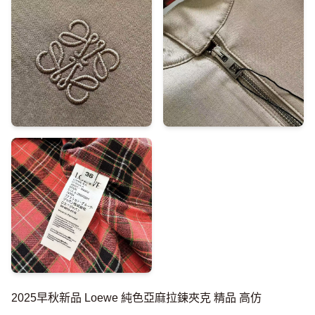
2025早秋新品 Loewe 純色亞麻拉鍊夾克 精品 高仿