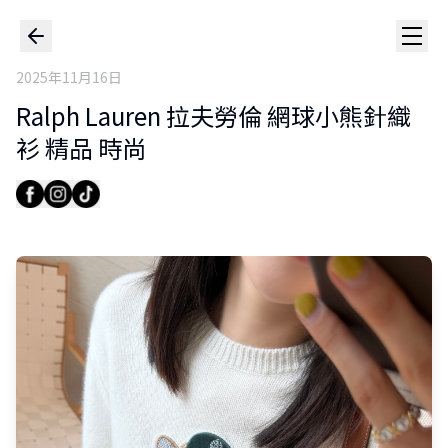
2025年11月16日
Ralph Lauren 拉夫勞倫 網球小熊針織
衫 精品 時尚