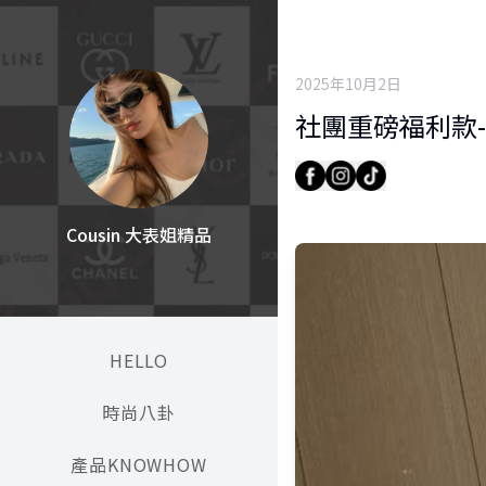
2025年10月2日
社團重磅福利款-
Cousin 大表姐精品
HELLO
時尚八卦
產品KNOWHOW