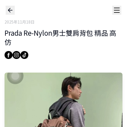
2025年11月18日
Prada Re-Nylon男士雙肩背包 精品 高
仿