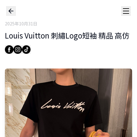
2025年10月31日
Louis Vuitton 刺繡Logo短袖 精品 高仿