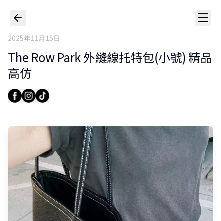
2025年11月15日
The Row Park 外縫線托特包(小號) 精品
高仿