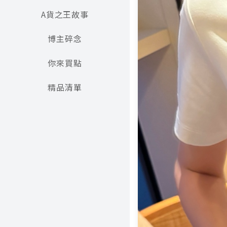
A貨之王故事
博主碎念
你來買點
精品清單