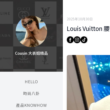
2025年10月30日
Louis Vuitt
Cousin 大表姐精品
HELLO
時尚八卦
產品KNOWHOW