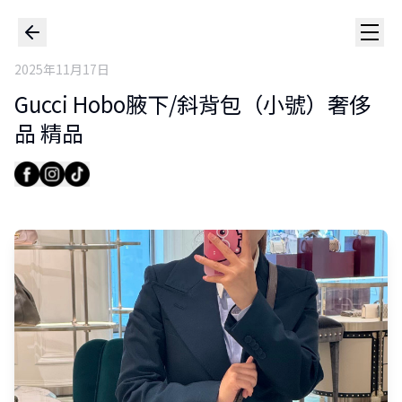
2025年11月17日
Gucci Hobo腋下/斜背包（小號）奢侈
品 精品