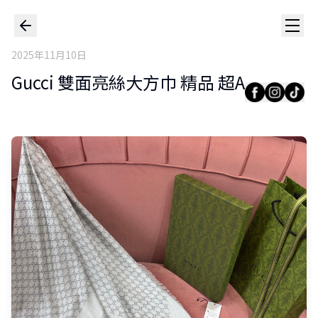
2025年11月10日
Gucci 雙面亮絲大方巾 精品 超A