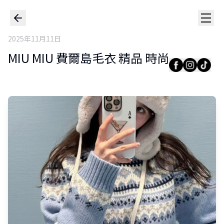
2025年11月11日
MIU MIU 費爾島毛衣 精品 時尚