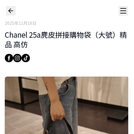
2025年11月16日
Chanel 25a麂皮拼接購物袋（大號）精
品 高仿