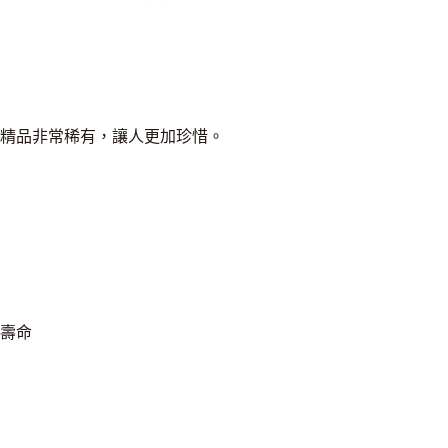
精品非常稀有，讓人更加珍惜。
壽命