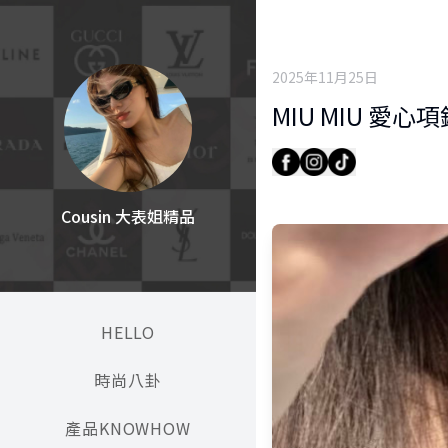
2025年11月25日
MIU MIU 愛心
Cousin 大表姐精品
HELLO
時尚八卦
產品KNOWHOW