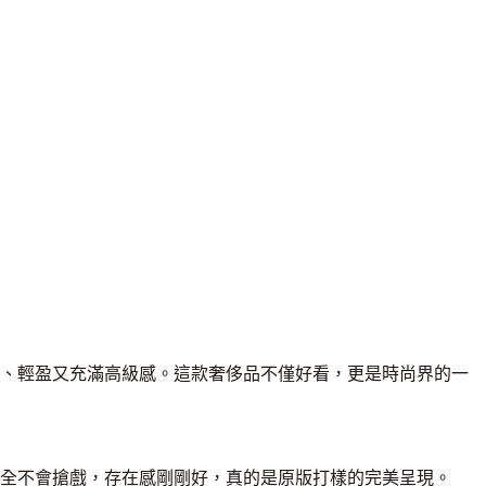
、輕盈又充滿高級感。這款奢侈品不僅好看，更是時尚界的一
全不會搶戲，存在感剛剛好，真的是原版打樣的完美呈現。