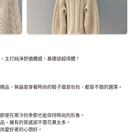
，主打純淨舒適體感，基礎卻超得體！
精品，無論是穿著時尚的鞋子還是包包，都是不錯的選擇。
即使在寒冷的季節也能保持時尚的形象。
品，擁有的質感卻不需花費太多。
尚愛好者的心頭好。