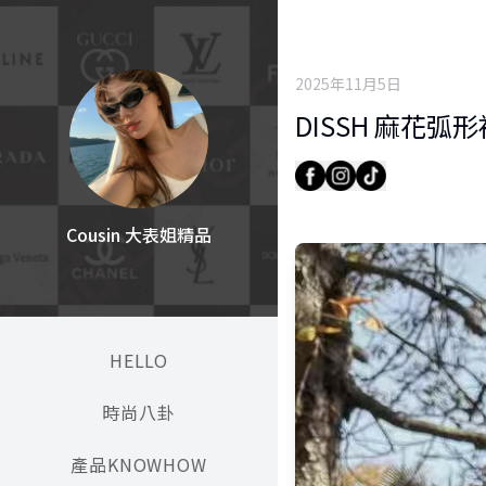
2025年11月5日
DISSH 麻花弧
Cousin 大表姐精品
HELLO
時尚八卦
產品KNOWHOW