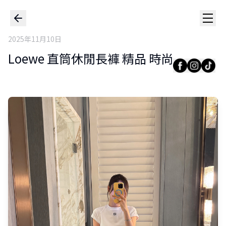
2025年11月10日
Loewe 直筒休閒長褲 精品 時尚